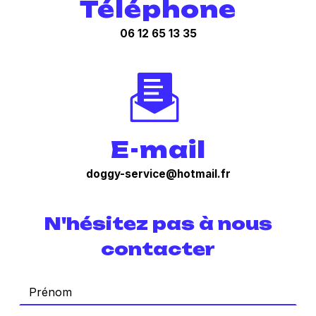
Téléphone
06 12 65 13 35
E-mail
doggy-service@hotmail.fr
N'hésitez pas à nous
contacter