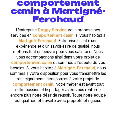
comportement
canin à Martigné-
Ferchaud
L’entreprise
Doggy Service
vous propose ses
services en
comportement canin
, si vous habitez à
Martigné-Ferchaud
. Entreprise usant d’une
expérience et d’un savoir-faire de qualité, nous
mettons tout en oeuvre pour vous satisfaire. Nous
vous accompagnons ainsi dans votre projet de
comportement canin
et sommes à l’écoute de vos
besoins. Si vous habitez à
Martigné-Ferchaud
, nous
sommes à votre disposition pour vous transmettre les
renseignements nécessaires à votre projet de
comportement canin
. Notre métier est avant tout
notre passion et le partager avec vous renforce
encore plus notre désir de réussir. Toute notre équipe
est qualifiée et travaille avec propreté et rigueur.