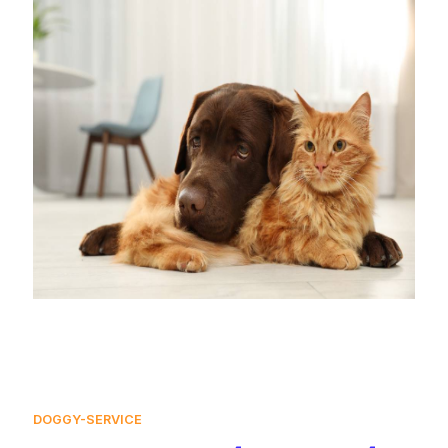
DOGGY-SERVICE