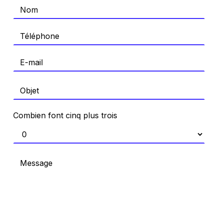
Combien font cinq plus trois