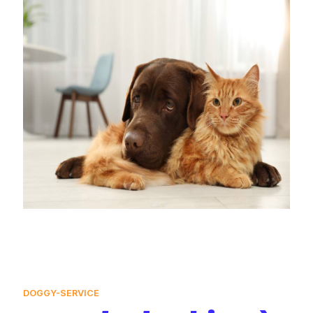
DOGGY-SERVICE