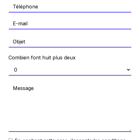
Combien font huit plus deux