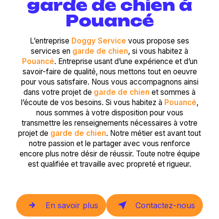
garde de chien à
Pouancé
L’entreprise
Doggy Service
vous propose ses
services en
garde de chien
, si vous habitez à
Pouancé
. Entreprise usant d’une expérience et d’un
savoir-faire de qualité, nous mettons tout en oeuvre
pour vous satisfaire. Nous vous accompagnons ainsi
dans votre projet de
garde de chien
et sommes à
l’écoute de vos besoins. Si vous habitez à
Pouancé
,
nous sommes à votre disposition pour vous
transmettre les renseignements nécessaires à votre
projet de
garde de chien
. Notre métier est avant tout
notre passion et le partager avec vous renforce
encore plus notre désir de réussir. Toute notre équipe
est qualifiée et travaille avec propreté et rigueur.
En savoir plus
Contactez-nous