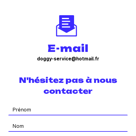
E-mail
doggy-service@hotmail.fr
N'hésitez pas à nous
contacter