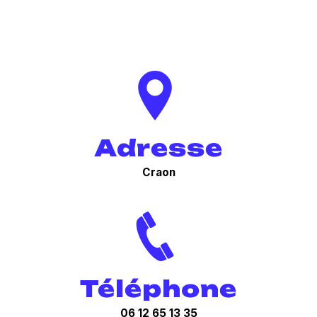
Adresse
Craon
Téléphone
06 12 65 13 35