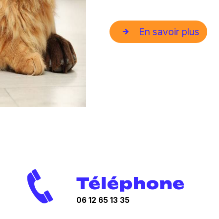
En savoir plus
Téléphone
06 12 65 13 35