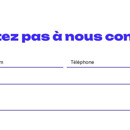
tez pas à nous co