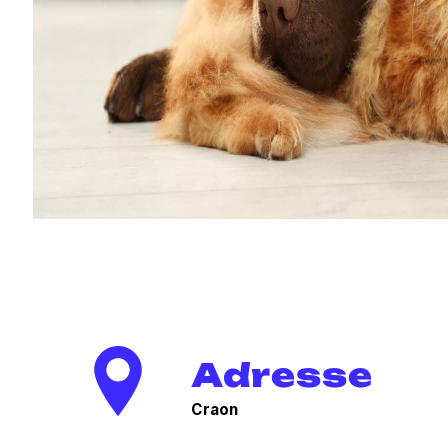
Adresse
Craon