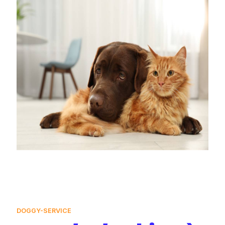
DOGGY-SERVICE