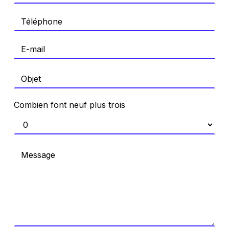
Combien font neuf plus trois