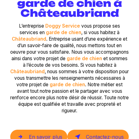
garde de chien à
Châteaubriand
L’entreprise
Doggy Service
vous propose ses
services en
garde de chien
, si vous habitez à
Châteaubriand
. Entreprise usant d’une expérience et
d’un savoir-faire de qualité, nous mettons tout en
oeuvre pour vous satisfaire. Nous vous accompagnons
ainsi dans votre projet de
garde de chien
et sommes
à l’écoute de vos besoins. Si vous habitez à
Châteaubriand
, nous sommes à votre disposition pour
vous transmettre les renseignements nécessaires à
votre projet de
garde de chien
. Notre métier est
avant tout notre passion et le partager avec vous
renforce encore plus notre désir de réussir. Toute notre
équipe est qualifiée et travaille avec propreté et
rigueur.
En savoir plus
Contactez-nous