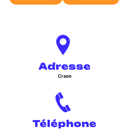
Adresse
Craon
Téléphone