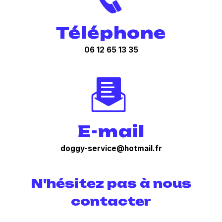
Téléphone
06 12 65 13 35
E-mail
doggy-service@hotmail.fr
N'hésitez pas à nous
contacter