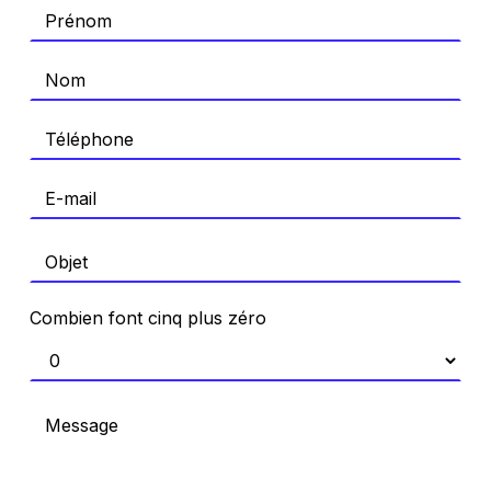
Combien font cinq plus zéro