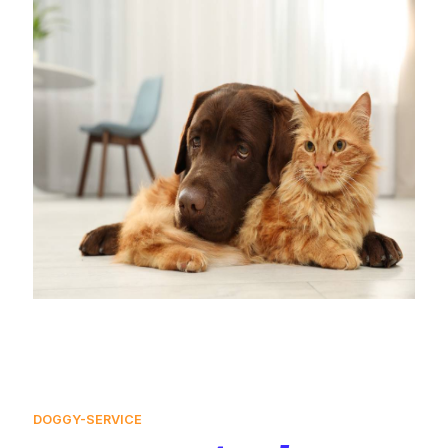
DOGGY-SERVICE